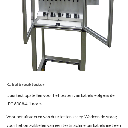
Kabelbreuktester
Duurtest opstellen voor het testen van kabels volgens de
IEC 60884-1 norm.
Voor het uitvoeren van duurtesten kreeg Wadcon de vraag
voor het ontwikkelen van een testmachine om kabels met een