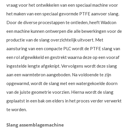
vraag voor het ontwikkelen van een speciaal machine voor
het maken van een speciaal gevormde PTFE aanvoer slang.
Door de diverse procestappen te ontleden, heeft Wadcon
een machine kunnen ontwerpen die alle bewerkingen voor de
productie van de slang overzichtelijk uitvoert. Met
aansturing van een compacte PLC wordt de PTFE slang van
een rol afgewikkeld en gestrekt waarna deze op een vooraf
ingestelde lengte afgeknipt. Vervolgens wordt deze slang
aan een warmtebron aangeboden. Na voldoende te zijn
opgewarmd, wordt de slang met een watergekoelde doorn
van de juiste geometrie voorzien. Hierna wordt de slang
geplaatst in een bak om elders in het proces verder verwerkt
te worden.
Slang assemblagemachine