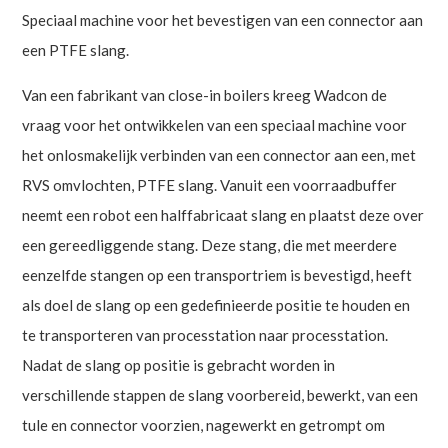
Speciaal machine voor het bevestigen van een connector aan
een PTFE slang.
Van een fabrikant van close-in boilers kreeg Wadcon de
vraag voor het ontwikkelen van een speciaal machine voor
het onlosmakelijk verbinden van een connector aan een, met
RVS omvlochten, PTFE slang. Vanuit een voorraadbuffer
neemt een robot een halffabricaat slang en plaatst deze over
een gereedliggende stang. Deze stang, die met meerdere
eenzelfde stangen op een transportriem is bevestigd, heeft
als doel de slang op een gedefinieerde positie te houden en
te transporteren van processtation naar processtation.
Nadat de slang op positie is gebracht worden in
verschillende stappen de slang voorbereid, bewerkt, van een
tule en connector voorzien, nagewerkt en getrompt om