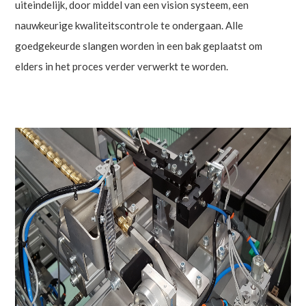
uiteindelijk, door middel van een vision systeem, een
nauwkeurige kwaliteitscontrole te ondergaan. Alle
goedgekeurde slangen worden in een bak geplaatst om
elders in het proces verder verwerkt te worden.