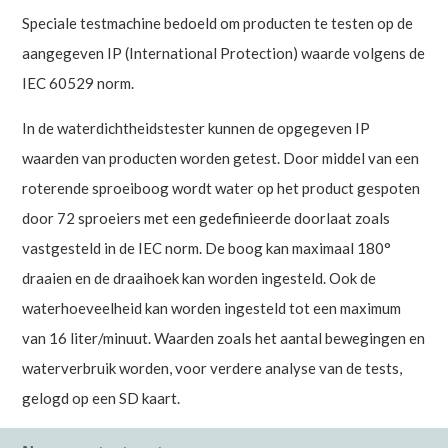
Speciale testmachine bedoeld om producten te testen op de
aangegeven IP (International Protection) waarde volgens de
IEC 60529 norm.
In de waterdichtheidstester kunnen de opgegeven IP
waarden van producten worden getest. Door middel van een
roterende sproeiboog wordt water op het product gespoten
door 72 sproeiers met een gedefinieerde doorlaat zoals
vastgesteld in de IEC norm. De boog kan maximaal 180°
draaien en de draaihoek kan worden ingesteld. Ook de
waterhoeveelheid kan worden ingesteld tot een maximum
van 16 liter/minuut. Waarden zoals het aantal bewegingen en
waterverbruik worden, voor verdere analyse van de tests,
gelogd op een SD kaart.