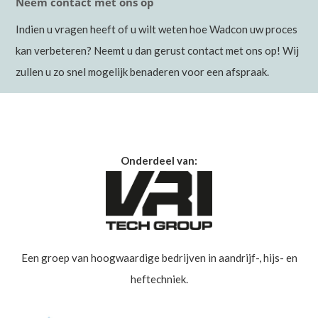
Neem contact met ons op
Indien u vragen heeft of u wilt weten hoe Wadcon uw proces
kan verbeteren? Neemt u dan gerust contact met ons op! Wij
zullen u zo snel mogelijk benaderen voor een afspraak.
Onderdeel van:
Een groep van hoogwaardige bedrijven in aandrijf-, hijs- en
heftechniek.