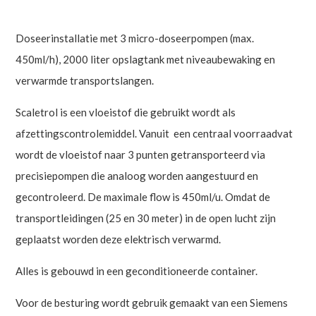
Doseerinstallatie met 3 micro-doseerpompen (max.
450ml/h), 2000 liter opslagtank met niveaubewaking en
verwarmde transportslangen.
Scaletrol is een vloeistof die gebruikt wordt als
afzettingscontrolemiddel. Vanuit een centraal voorraadvat
wordt de vloeistof naar 3 punten getransporteerd via
precisiepompen die analoog worden aangestuurd en
gecontroleerd. De maximale flow is 450ml/u. Omdat de
transportleidingen (25 en 30 meter) in de open lucht zijn
geplaatst worden deze elektrisch verwarmd.
Alles is gebouwd in een geconditioneerde container.
Voor de besturing wordt gebruik gemaakt van een Siemens