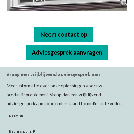
Neem contact op
Adviesgesprek aanvragen
Vraag een vrijblijvend adviesgesprek aan
Meer informatie over onze oplossingen voor uw
productieproblemen? Vraag dan een vrijblijvend
adviesgesprek aan door onderstaand formulier in te vullen.
Naam:
Bedrijfsnaam: