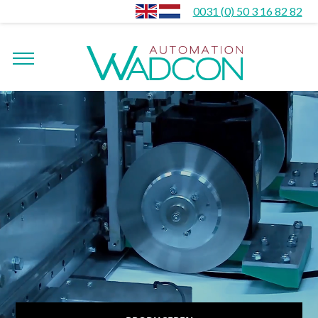
0031 (0) 50 3 16 82 82