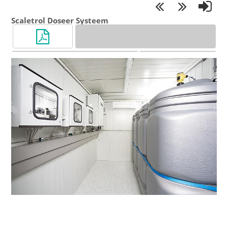
Scaletrol Doseer Systeem