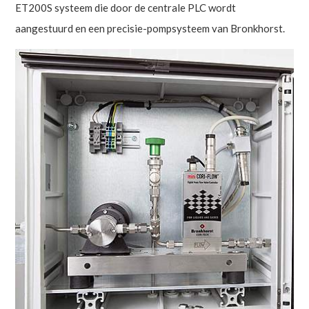
ET200S systeem die door de centrale PLC wordt
aangestuurd en een precisie-pompsysteem van Bronkhorst.