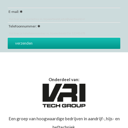
E-mail:
Telefoonnummer:
Onderdeel van:
Een groep van hoogwaardige bedrijven in aandrijf-, hijs- en
heftechniek.