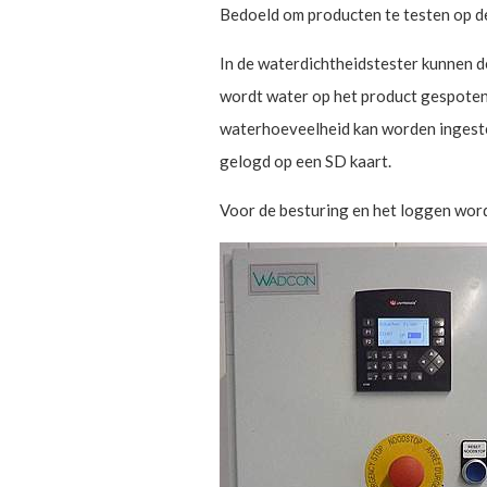
Bedoeld om producten te testen op d
In de waterdichtheidstester kunnen 
wordt water op het product gespoten
waterhoeveelheid kan worden ingeste
gelogd op een SD kaart.
Voor de besturing en het loggen wor