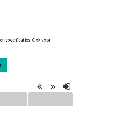
n specificaties. Ook voor
n