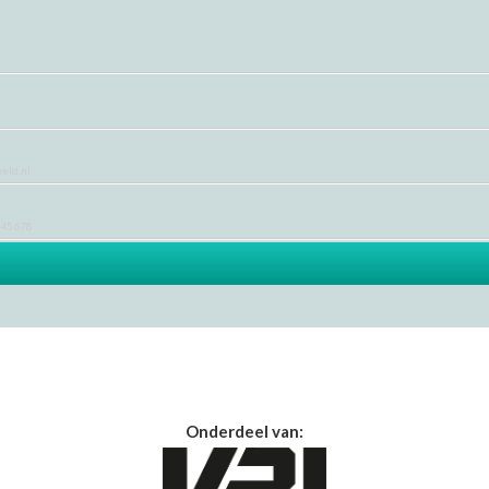
Onderdeel van: