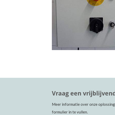
Vraag een vrijblijve
Meer informatie over onze oplossing
formulier in te vullen.