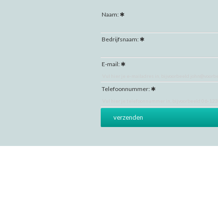
Naam:
Bedrijfsnaam:
E-mail:
Telefoonnummer: