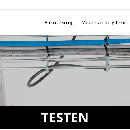
Automatisering
Movit Transfersysteem
TESTEN