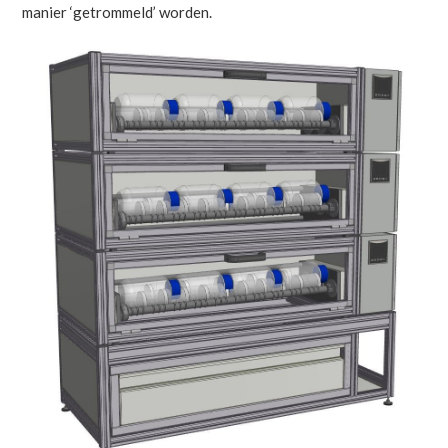
manier ‘getrommeld’ worden.