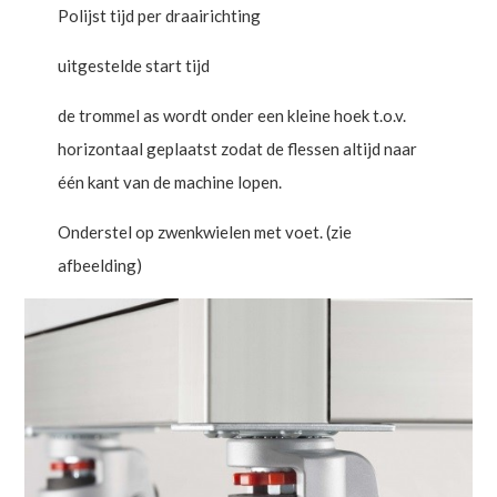
Polijst tijd per draairichting
uitgestelde start tijd
de trommel as wordt onder een kleine hoek t.o.v.
horizontaal geplaatst zodat de flessen altijd naar
één kant van de machine lopen.
Onderstel op zwenkwielen met voet. (zie
afbeelding)