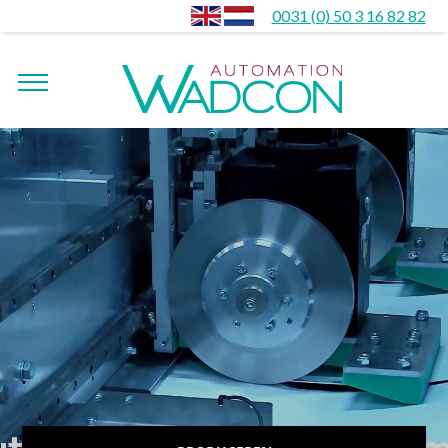
0031 (0) 50 3 16 82 82