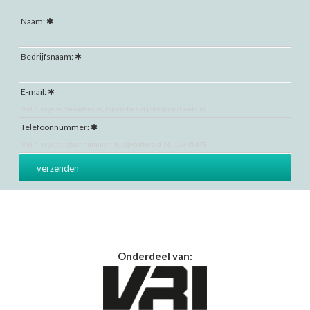
Naam:
Bedrijfsnaam:
E-mail:
Telefoonnummer:
Onderdeel van: