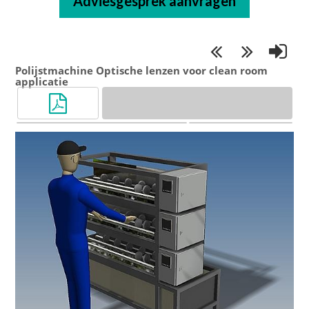
Adviesgesprek aanvragen
Polijstmachine Optische lenzen
voor clean room
applicatie