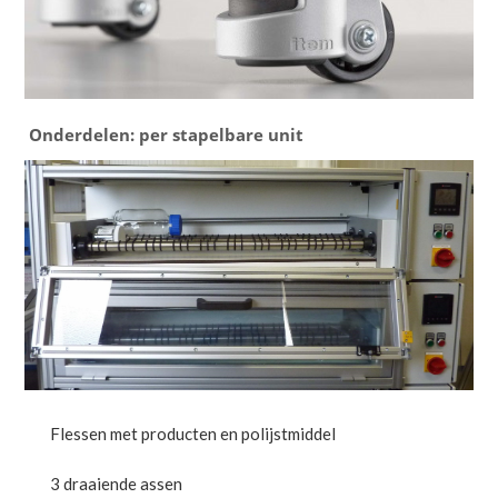
Onderdelen: per stapelbare unit
Flessen met producten en polijstmiddel
3 draaiende assen