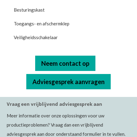
Besturingskast
Toegangs- en afschermklep
Veiligheidsschakelaar
Neem contact op
Adviesgesprek aanvragen
Vraag een vrijblijvend adviesgesprek aan
Meer informatie over onze oplossingen voor uw
productieproblemen? Vraag dan een vrijblijvend
adviesgesprek aan door onderstaand formulier in te vullen.