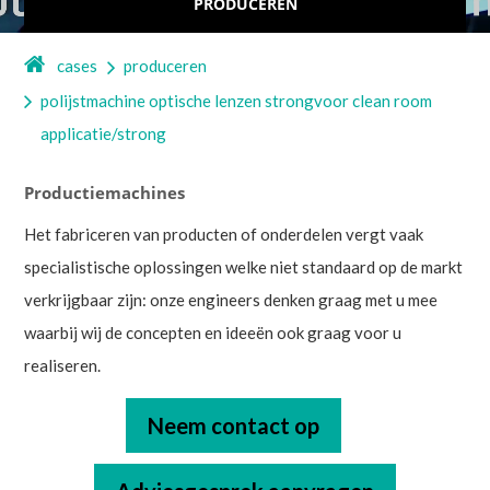
PRODUCEREN
cases
produceren
polijstmachine optische lenzen strongvoor clean room
applicatie/strong
Productiemachines
Het fabriceren van producten of onderdelen vergt vaak
specialistische oplossingen welke niet standaard op de markt
verkrijgbaar zijn: onze engineers denken graag met u mee
waarbij wij de concepten en ideeën ook graag voor u
realiseren.
Neem contact op