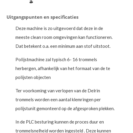
Uitgangspunten en specificaties
Deze machine is zo uitgevoerd dat deze in de
meeste clean room omgevingen kan functioneren.
Dat betekent o.a. een minimum aan stof uitstoot.
Polijstmachine zal typisch 6- 16 trommels
herbergen, afhankelijk van het formaat van de te
polijsten objecten
Ter voorkoming van verlopen van de Delrin
trommels worden een aantal klemringen per
polijstunit gemonteerd op de afgesproken plekken.
In de PLC besturing kunnen de proces duur en
trommelsnelheid worden ingesteld . Deze kunnen