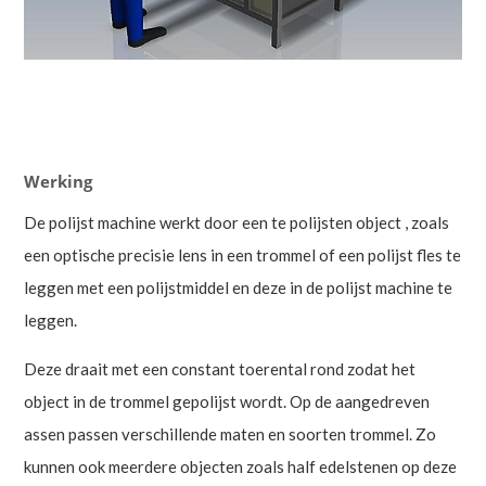
Werking
De polijst machine werkt door een te polijsten object , zoals
een optische precisie lens in een trommel of een polijst fles te
leggen met een polijstmiddel en deze in de polijst machine te
leggen.
Deze draait met een constant toerental rond zodat het
object in de trommel gepolijst wordt. Op de aangedreven
assen passen verschillende maten en soorten trommel. Zo
kunnen ook meerdere objecten zoals half edelstenen op deze