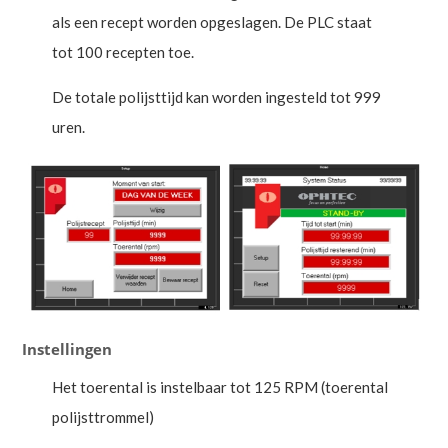
als een recept worden opgeslagen. De PLC staat
tot 100 recepten toe.
De totale polijsttijd kan worden ingesteld tot 999
uren.
Instellingen
Het toerental is instelbaar tot 125 RPM (toerental
polijsttrommel)