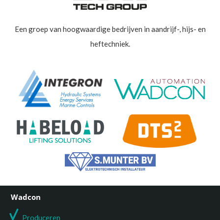
Een groep van hoogwaardige bedrijven in aandrijf-, hijs- en
heftechniek.
Wadcon
Produceren