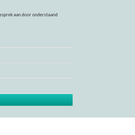
gesprek aan door onderstaand