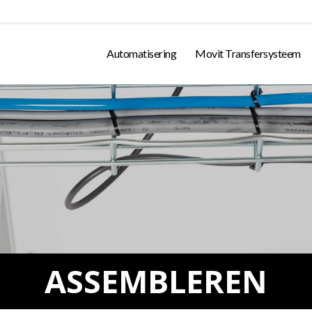
Automatisering
Movit Transfersysteem
ASSEMBLEREN