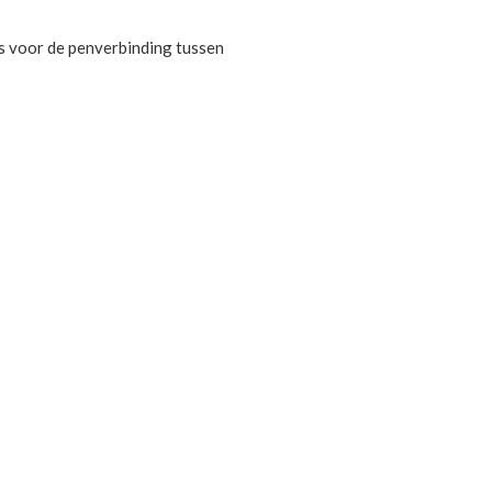
s voor de penverbinding tussen