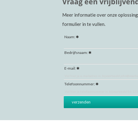
Vraag een vrijblijve
Meer informatie over onze oplossing
formulier in te vullen.
Naam:
Bedrijfsnaam:
E-mail:
Telefoonnummer: