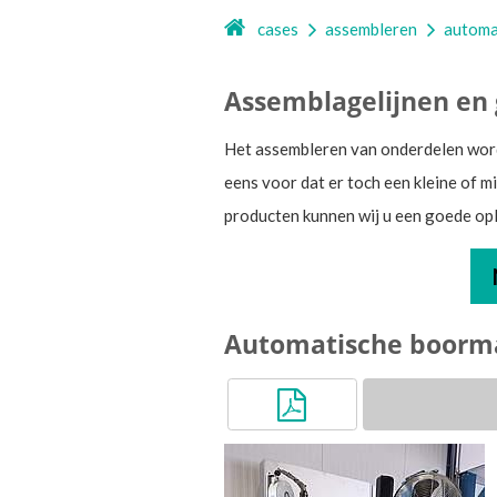
cases
assembleren
automa
Assemblagelijnen en
Het assembleren van onderdelen wor
eens voor dat er toch een kleine of 
producten kunnen wij u een goede op
Automatische boorm