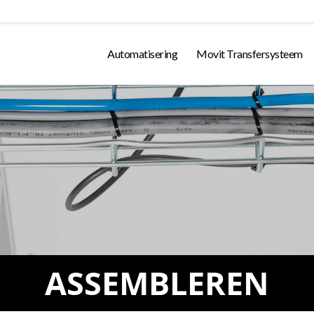
Automatisering
Movit Transfersysteem
ASSEMBLEREN