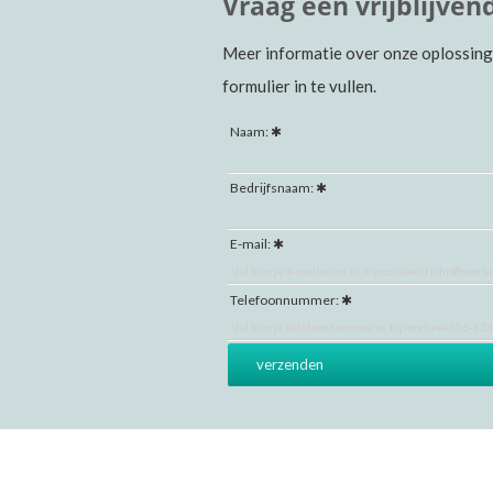
Vraag een vrijblijve
Meer informatie over onze oplossing
formulier in te vullen.
Naam:
Bedrijfsnaam:
E-mail:
Telefoonnummer: