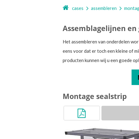
cases
assembleren
montag
Assemblagelijnen en
Het assembleren van onderdelen wor
eens voor dat er toch een kleine of 
producten kunnen wij u een goede op
Montage sealstrip