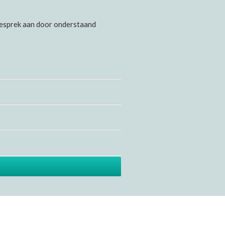
gesprek aan door onderstaand