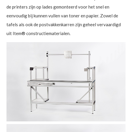
de printers zijn op lades gemonteerd voor het snel en
eenvoudig bij kunnen vullen van toner en papier. Zowel de
tafels als ook de postvakkenkarren zijn geheel vervaardigd
uit Item® constructiematerialen.