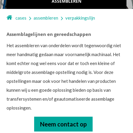
ASSEMBLEREN
cases
assembleren
verpakkingslijn
Assemblagelijnen en gereedschappen
Het assembleren van onderdelen wordt tegenwoordig niet
meer handmatig gedaan maar voornamelijk machinaal. Het
komt echter nog wel eens voor dat er toch een kleine of
middelgrote assemblage opstelling nodig is. Voor deze
opstellingen maar ook voor het handelen van producten
kunnen wij u een goede oplossing bieden op basis van
transfersystemen en/of geautomatiseerde assemblage
oplossingen.
Neem contact op