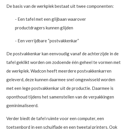
De basis van de werkplek bestaat uit twee componenten:
- Een tafel met een glijbaan waarover
productdragers kunnen glijden
- Een verrijdbare “postvakkenkar”
De postvakkenkar kan eenvoudig vanaf de achterzijde in de
tafel geklikt worden om zodoende één geheel te vormen met
de werkplek. Wadcon heeft meerdere postvakkenkarren
geleverd, deze kunnen daarmee snel omgewisseld worden
met een lege postvakkenkar uit de productie. Daarmee is
oponthoud tijdens het samenstellen van de verpakkingen
geminimaliseerd.
Verder biedt de tafel ruimte voor een computer, een
toetsenbord in een schuiflade en een tweetal printers. Ook