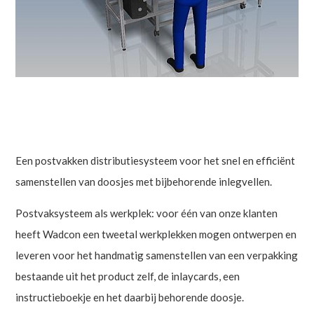
Een postvakken distributiesysteem voor het snel en efficiënt
samenstellen van doosjes met bijbehorende inlegvellen.
Postvaksysteem als werkplek: voor één van onze klanten
heeft Wadcon een tweetal werkplekken mogen ontwerpen en
leveren voor het handmatig samenstellen van een verpakking
bestaande uit het product zelf, de inlaycards, een
instructieboekje en het daarbij behorende doosje.