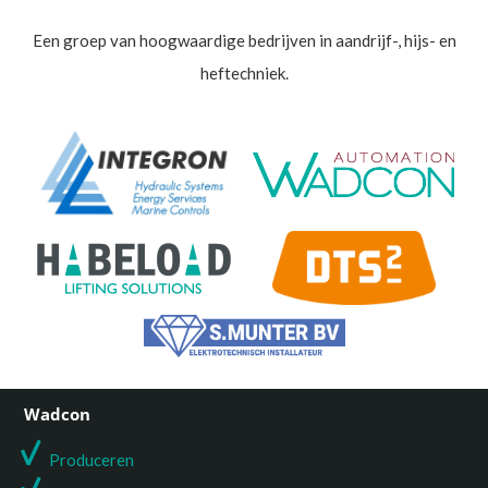
Een groep van hoogwaardige bedrijven in aandrijf-, hijs- en
heftechniek.
Wadcon
Produceren