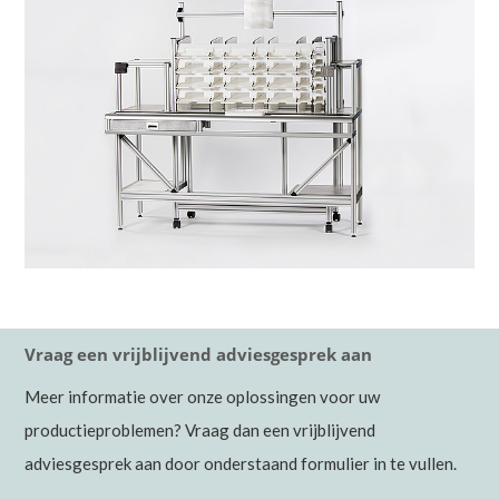
Vraag een vrijblijvend adviesgesprek aan
Meer informatie over onze oplossingen voor uw
productieproblemen? Vraag dan een vrijblijvend
adviesgesprek aan door onderstaand formulier in te vullen.