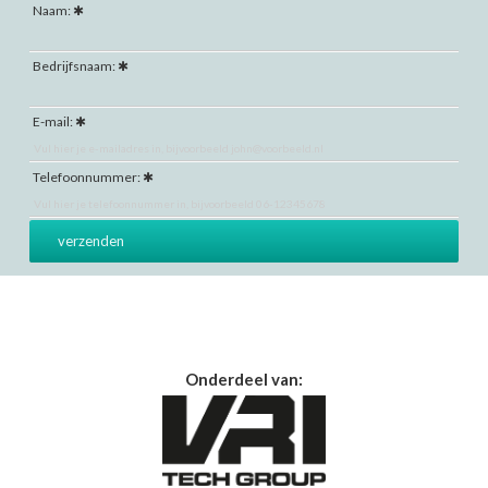
Naam:
Bedrijfsnaam:
E-mail:
Telefoonnummer:
Onderdeel van: