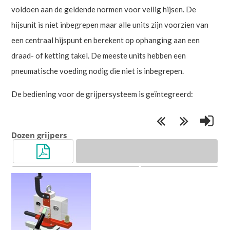
voldoen aan de geldende normen voor veilig hijsen. De
hijsunit is niet inbegrepen maar alle units zijn voorzien van
een centraal hijspunt en berekent op ophanging aan een
draad- of ketting takel. De meeste units hebben een
pneumatische voeding nodig die niet is inbegrepen.
De bediening voor de grijpersysteem is geïntegreerd:
Dozen grijpers