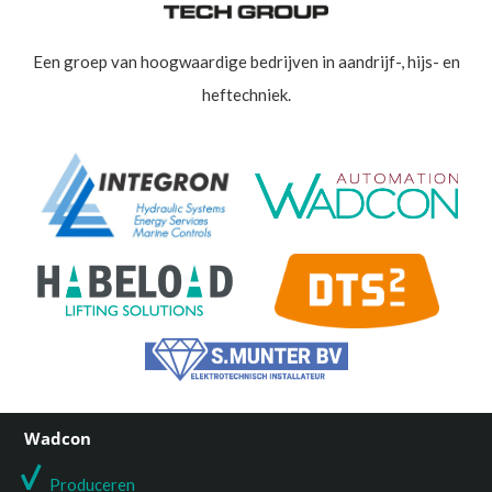
Een groep van hoogwaardige bedrijven in aandrijf-, hijs- en
heftechniek.
Wadcon
Produceren