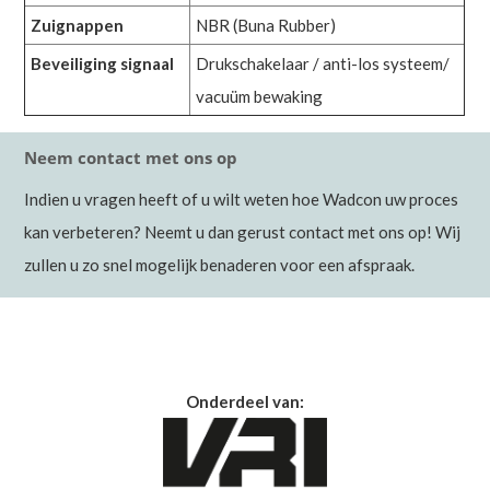
Zuignappen
NBR (Buna Rubber)
Beveiliging signaal
Drukschakelaar / anti-los systeem/
vacuüm bewaking
Neem contact met ons op
Indien u vragen heeft of u wilt weten hoe Wadcon uw proces
kan verbeteren? Neemt u dan gerust contact met ons op! Wij
zullen u zo snel mogelijk benaderen voor een afspraak.
Onderdeel van: