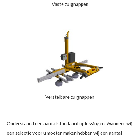
Vaste zuignappen
Verstelbare zuignappen
Onderstaand een aantal standaard oplossingen. Wanneer wij
een selectie voor u moeten maken hebben wij een aantal