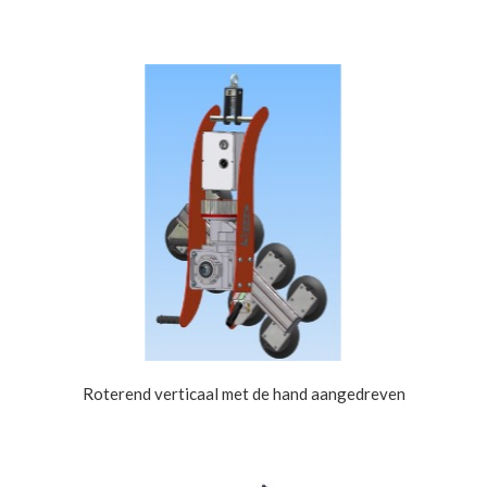
Roterend verticaal met de hand aangedreven