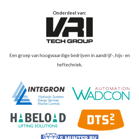
Onderdeel van:
Een groep van hoogwaardige bedrijven in aandrijf-, hijs- en
heftechniek.