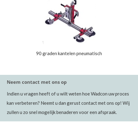
90 graden kantelen pneumatisch
Neem contact met ons op
Indien u vragen heeft of u wilt weten hoe Wadcon uw proces
kan verbeteren? Neemt u dan gerust contact met ons op! Wij
zullen u zo snel mogelijk benaderen voor een afspraak.