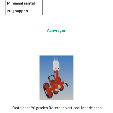
Minimaal aantal
zuignappen
Aanvragen
Kantelbaar 90 graden Roterend verticaal Met de hand