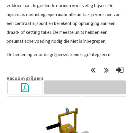
voldoen aan de geldende normen voor veilig hijsen. De
hijsunit is niet inbegrepen maar alle units zijn voorzien van
een centraal hijspunt en berekent op ophanging aan een
draad- of ketting takel. De meeste units hebben een
pneumatische voeding nodig die niet is inbegrepen.
De bediening voor de grijpersysteem is geïntegreerd:
Vacuüm grijpers